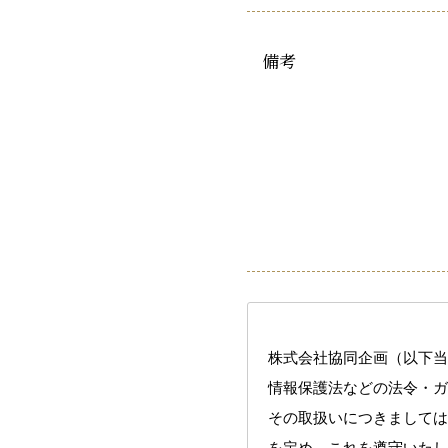
備考
株式会社協同企画（以下当
情報保護法などの法令・ガ
その取扱いにつきましては
を定め、これを遵守いたし