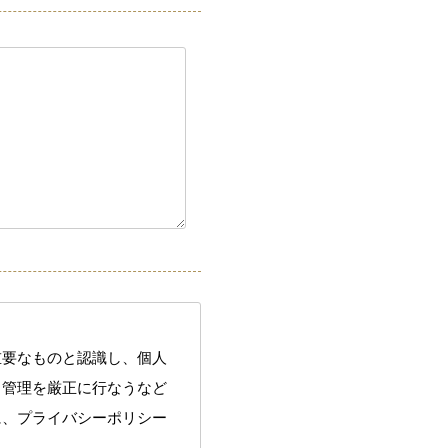
重要なものと認識し、個人
、管理を厳正に行なうなど
に、プライバシーポリシー