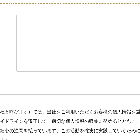
社と呼びます）では、当社をご利用いただくお客様の個人情報を
イドラインを遵守して、適切な個人情報の収集に努めるとともに
細心の注意を払っています。この活動を確実に実践していくため
ます。