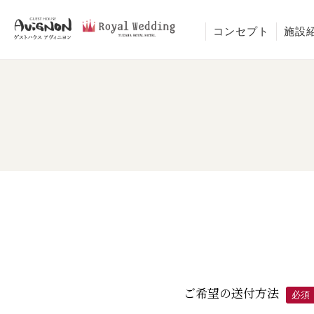
コンセプト
施設
ご希望の送付方法
必須