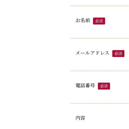
お名前
必須
メールアドレス
必須
電話番号
必須
内容