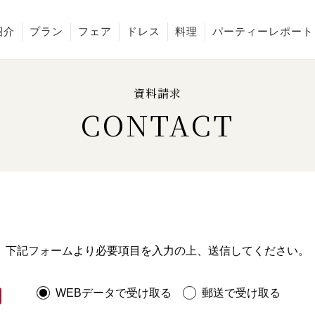
紹介
プラン
フェア
ドレス
料理
パーティーレポート
資料請求
CONTACT
下記フォームより必要項目を入力の上、
送信してください。
WEBデータで受け取る
郵送で受け取る