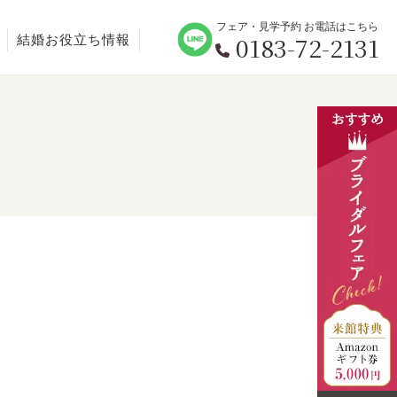
フェア・見学予約 お電話はこちら
0183-72-2131
結婚お役立ち情報