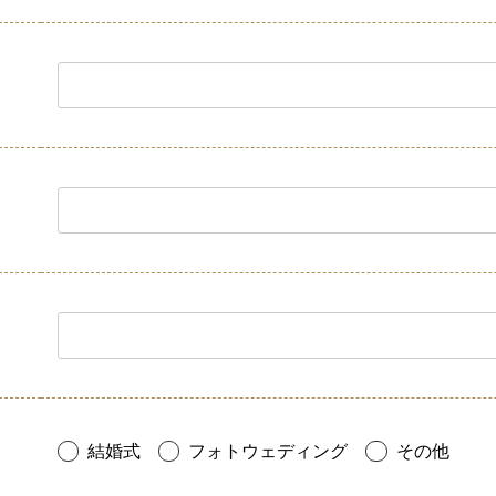
結婚式
フォトウェディング
その他