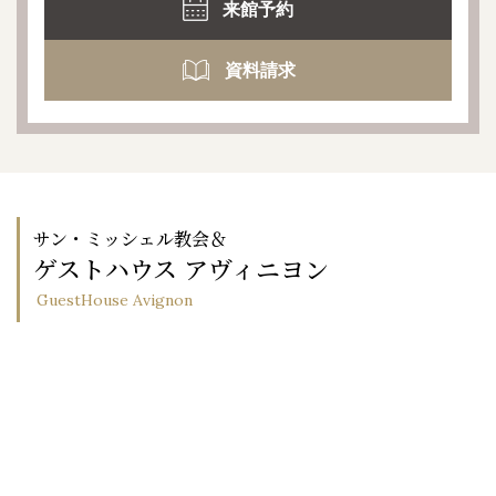
来館予約
資料請求
サン・ミッシェル教会＆
ゲストハウス アヴィニヨン
GuestHouse Avignon