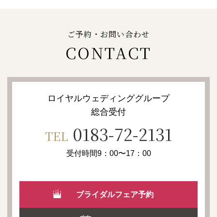
ご予約・お問い合わせ
CONTACT
ロイヤルウェディンググループ
総合受付
0183-72-2131
TEL
受付時間9：00〜17：00
ブライダルフェア予約