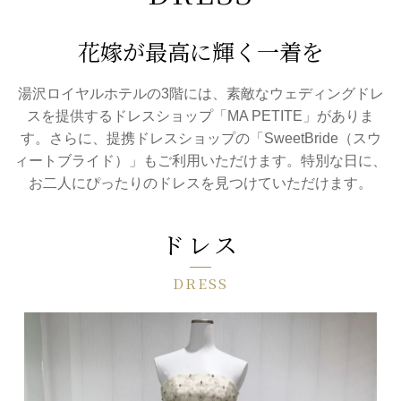
花嫁が最高に輝く一着を
湯沢ロイヤルホテルの3階には、素敵なウェディングドレ
スを提供するドレスショップ「MA PETITE」がありま
す。
さらに、提携ドレスショップの「SweetBride（スウ
ィートブライド）」もご利用いただけます。特別な日に、
お二人にぴったりのドレスを見つけていただけます。
ドレス
DRESS