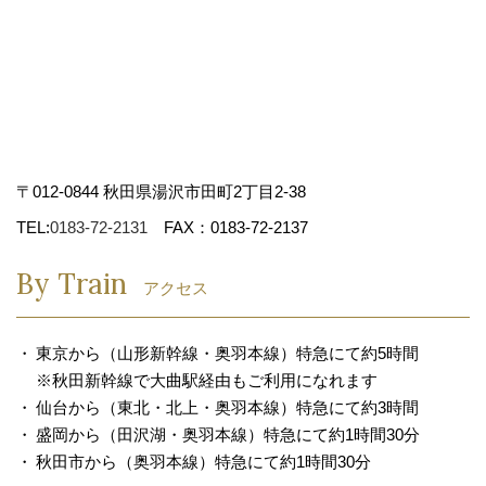
〒012-0844 秋田県湯沢市田町2丁目2-38
TEL:
0183-72-2131
FAX：0183-72-2137
By Train
アクセス
東京から（山形新幹線・奥羽本線）特急にて約5時間
※秋田新幹線で大曲駅経由もご利用になれます
仙台から（東北・北上・奥羽本線）特急にて約3時間
盛岡から（田沢湖・奥羽本線）特急にて約1時間30分
秋田市から（奥羽本線）特急にて約1時間30分