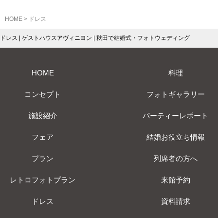
HOME
>
ドレス
ドレス | ゲストハウスアヴィニヨン | 秋田で結婚式・フォトウェディング
HOME
料理
コンセプト
フォトギャラリー
施設紹介
パーティーレポート
フェア
結婚お役立ち情報
プラン
列席者の方へ
レトロフォトプラン
来館予約
ドレス
資料請求