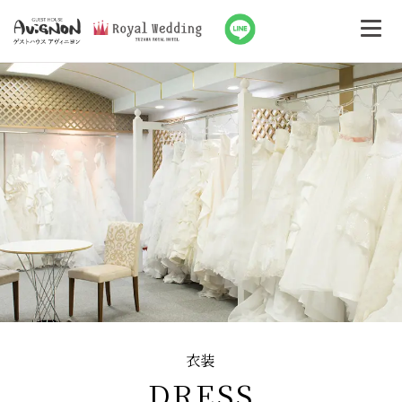
衣装
DRESS