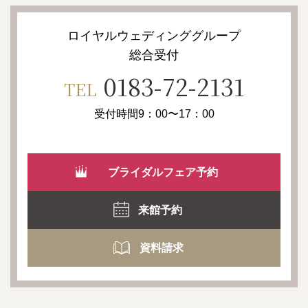
ロイヤルウェディンググループ
総合受付
0183-72-2131
TEL
受付時間9：00〜17：00
ブライダルフェア予約
来館予約
資料請求