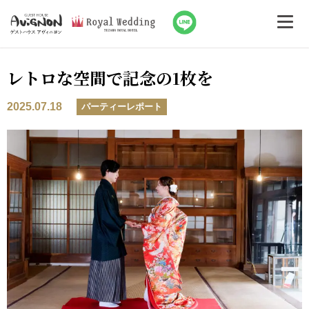
レトロな空間で記念の1枚を
2025.07.18
パーティーレポート