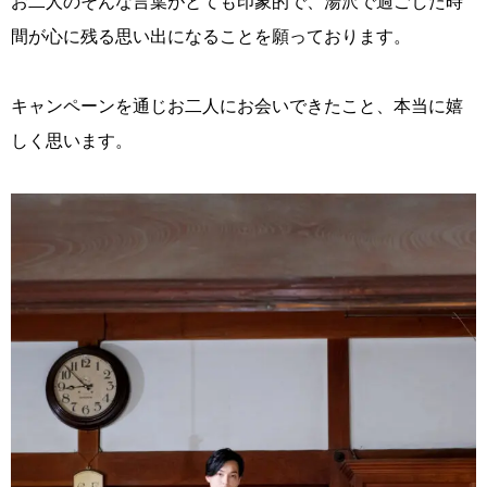
お二人のそんな言葉がとても印象的で、湯沢で過ごした時
間が心に残る思い出になることを願っております。
キャンペーンを通じお二人にお会いできたこと、本当に嬉
しく思います。