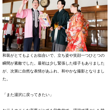
和装がとてもよくお似合いで、立ち姿や笑顔一つひとつの
瞬間が素敵でした。最初は少し緊張した様子もありました
が、次第に自然な表情があふれ、和やかな撮影となりまし
た。
「また湯沢に戻ってきたい」