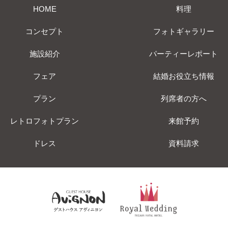
HOME
料理
コンセプト
フォトギャラリー
施設紹介
パーティーレポート
フェア
結婚お役立ち情報
プラン
列席者の方へ
レトロフォトプラン
来館予約
ドレス
資料請求