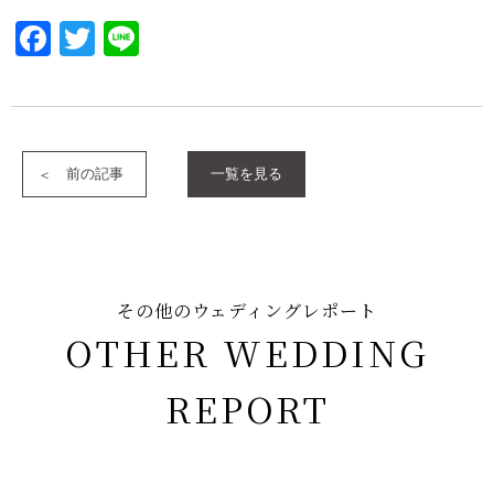
Facebook
Twitter
Line
前の記事
一覧を見る
その他のウェディングレポート
OTHER WEDDING
REPORT