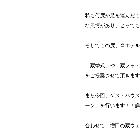
私も何度か足を運んだこ
な風情があり、とっても
そしてこの度、当ホテル
「蔵挙式」や「蔵フォト
をご提案させて頂きます
また今回、ゲストハウス
ーン」を行います！！詳
合わせて「増田の蔵ウェ