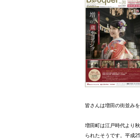
皆さんは増田の街並みを
増田町は江戸時代より秋
られたそうです。平成2