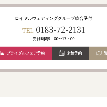
ロイヤルウェディンググループ
総合受付
0183-72-2131
TEL
受付時間9：00〜17：00
ブライダルフェア予約
来館予約