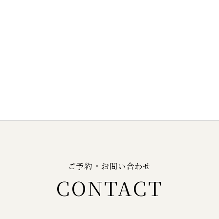
ご予約・お問い合わせ
CONTACT