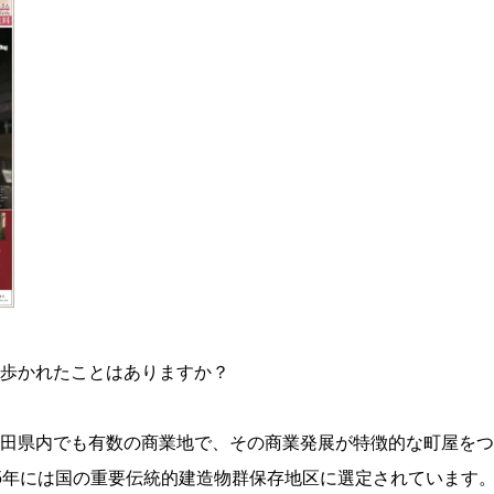
歩かれたことはありますか？
田県内でも有数の商業地で、その商業発展が特徴的な町屋をつ
5年には国の重要伝統的建造物群保存地区に選定されています