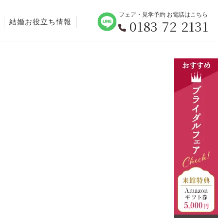
フェア・見学予約 お電話はこちら
0183-72-2131
結婚お役立ち情報