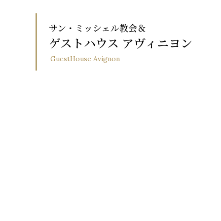
サン・ミッシェル教会＆
ゲストハウス アヴィニヨン
GuestHouse Avignon