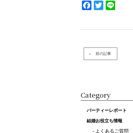
Faceboo
Twitter
Lin
前の記事
Category
パーティーレポート
結婚お役立ち情報
よくあるご質問