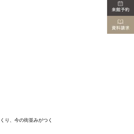
くり、今の街並みがつく
。