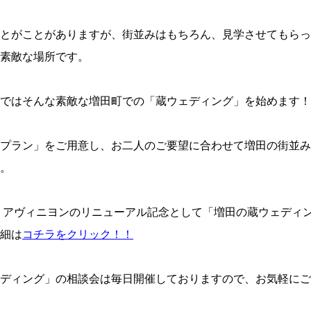
とがことがありますが、街並みはもちろん、見学させてもらっ
素敵な場所です。
ではそんな素敵な増田町での「蔵ウェディング」を始めます！
プラン」をご用意し、お二人のご要望に合わせて増田の街並み
。
 アヴィニヨンのリニューアル記念として「増田の蔵ウェディ
細は
コチラをクリック！！
ディング」の相談会は毎日開催しておりますので、お気軽にご