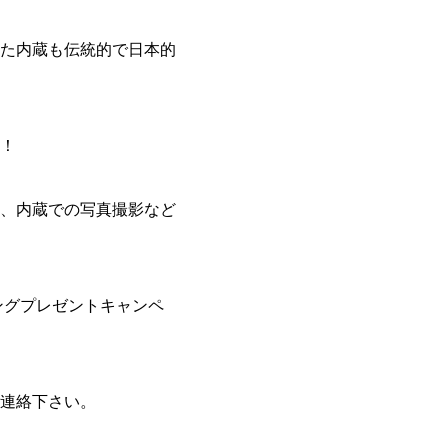
た内蔵も伝統的で日本的
！
、内蔵での写真撮影など
ングプレゼントキャンペ
連絡下さい。