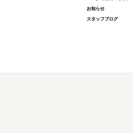
お知らせ
スタッフブログ