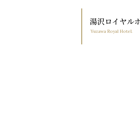
湯沢ロイヤル
Yuzawa Royal Hotel.