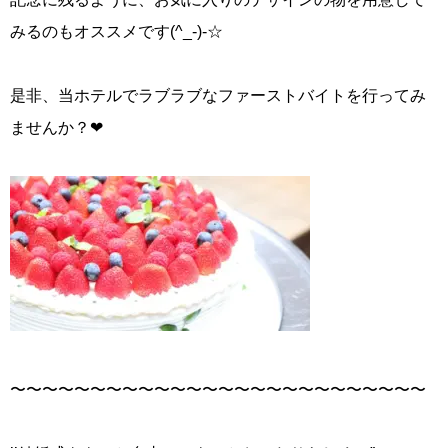
みるのもオススメです(^_-)-☆
是非、当ホテルでラブラブなファーストバイトを行ってみ
ませんか？❤
〜〜〜〜〜〜〜〜〜〜〜〜〜〜〜〜〜〜〜〜〜〜〜〜〜〜