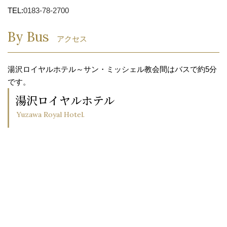
TEL:
0183-78-2700
By Bus
アクセス
湯沢ロイヤルホテル～サン・ミッシェル教会間はバスで約5分
です。
湯沢ロイヤルホテル
Yuzawa Royal Hotel.