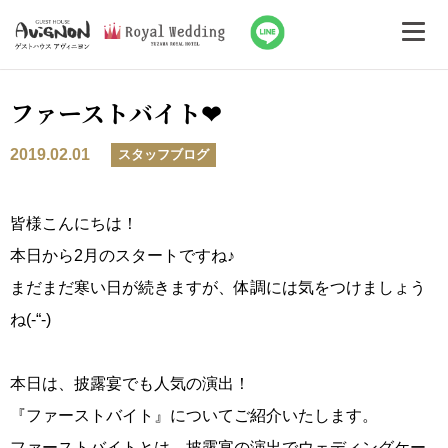
ファーストバイト❤
2019.02.01
スタッフブログ
皆様こんにちは！
本日から2月のスタートですね♪
まだまだ寒い日が続きますが、体調には気をつけましょう
ね(-“-)
本日は、披露宴でも人気の演出！
『ファーストバイト』についてご紹介いたします。
ファーストバイトとは、披露宴の演出でウェディングケー