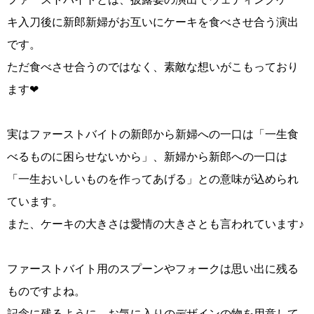
キ入刀後に新郎新婦がお互いにケーキを食べさせ合う演出
です。
ただ食べさせ合うのではなく、素敵な想いがこもっており
ます❤
実はファーストバイトの新郎から新婦への一口は「一生食
べるものに困らせないから」、新婦から新郎への一口は
「一生おいしいものを作ってあげる」との意味が込められ
ています。
また、ケーキの大きさは愛情の大きさとも言われています♪
ファーストバイト用のスプーンやフォークは思い出に残る
ものですよね。
記念に残るように、お気に入りのデザインの物を用意して