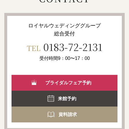
ロイヤルウェディンググループ
総合受付
0183-72-2131
TEL
受付時間9：00〜17：00
ブライダルフェア予約
来館予約
資料請求