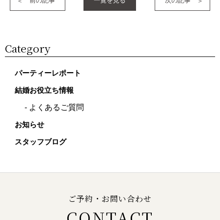
前の記事
一覧を見る
次の記事
Category
パーティーレポート
結婚お役立ち情報
よくあるご質問
お知らせ
スタッフブログ
ご予約・お問い合わせ
CONTACT