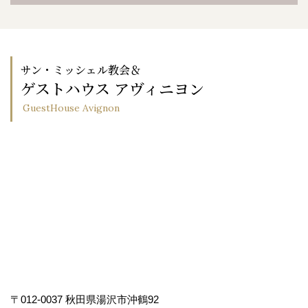
サン・ミッシェル教会＆
ゲストハウス アヴィニヨン
GuestHouse Avignon
〒012-0037 秋田県湯沢市沖鶴92