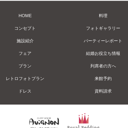
HOME
料理
コンセプト
フォトギャラリー
施設紹介
パーティーレポート
フェア
結婚お役立ち情報
プラン
列席者の方へ
レトロフォトプラン
来館予約
ドレス
資料請求