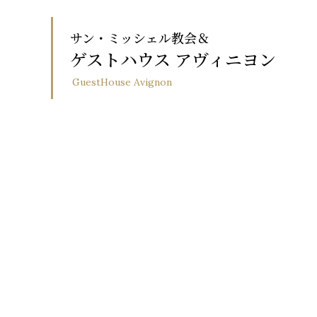
サン・ミッシェル教会＆
ゲストハウス アヴィニヨン
GuestHouse Avignon