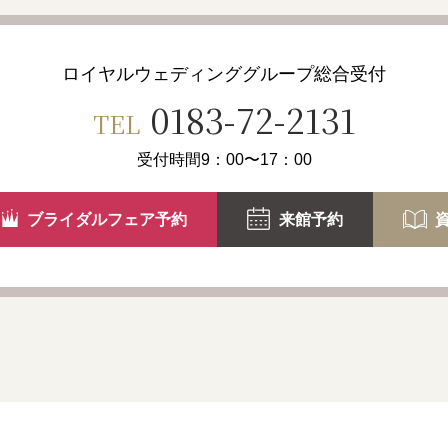
ロイヤルウェディンググループ
総合受付
0183-72-2131
TEL
受付時間9：00〜17：00
ブライダルフェア予約
来館予約