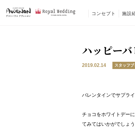
コンセプト
施設
ハッピーバ
2019.02.14
スタッフブ
バレンタインでサプライズ
チョコをホワイトデーに
てみてはいかがでしょう