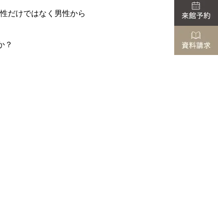
性だけではなく男性から
か？