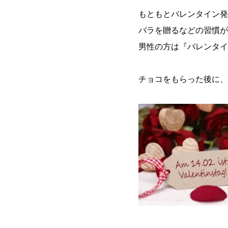
もともとバレンタイン発
バラを贈るなどの習慣が
男性の方は『バレンタイ
チョコをもらった後に、