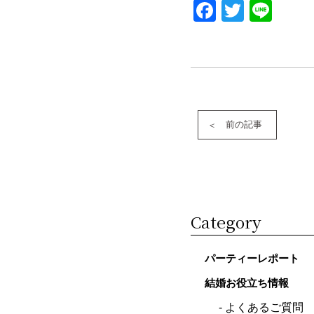
Faceboo
Twitter
Lin
前の記事
Category
パーティーレポート
結婚お役立ち情報
よくあるご質問