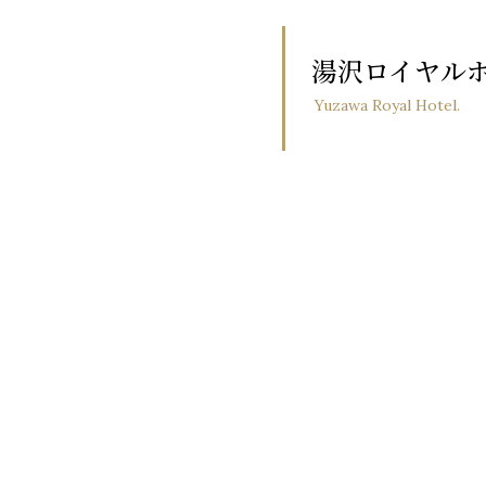
湯沢ロイヤル
Yuzawa Royal Hotel.