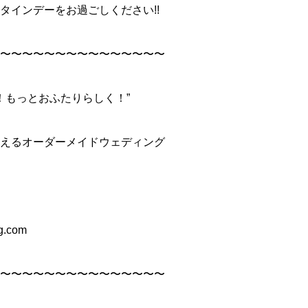
タインデーをお過ごしください!!
〜〜〜〜〜〜〜〜〜〜〜〜〜〜〜
！もっとおふたりらしく！”
えるオーダーメイドウェディング
ng.com
〜〜〜〜〜〜〜〜〜〜〜〜〜〜〜