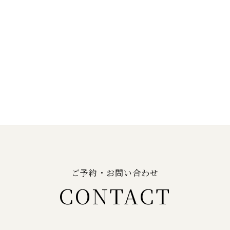
ご予約・お問い合わせ
CONTACT