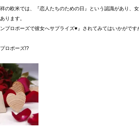
祥の欧米では、『恋人たちのための日』という認識があり、女
あります。
ンプロポーズで彼女へサプライズ♥』されてみてはいかがです
プロポーズ!?