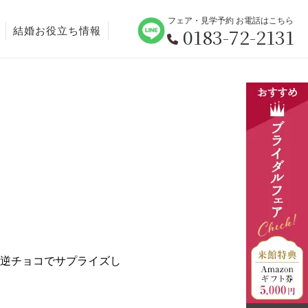
フェア・見学予約 お電話はこちら
0183-72-2131
結婚お役立ち情報
逆チョコでサプライズし