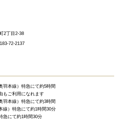
町2丁目2-38
3-72-2137
奥羽本線）特急にて約5時間
由もご利用になれます
奥羽本線）特急にて約3時間
線）特急にて約1時間30分
急にて約1時間30分