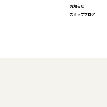
お知らせ
スタッフブログ