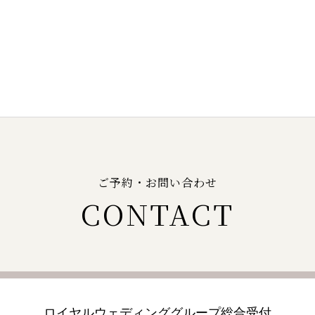
ご予約・お問い合わせ
CONTACT
ロイヤルウェディンググループ
総合受付