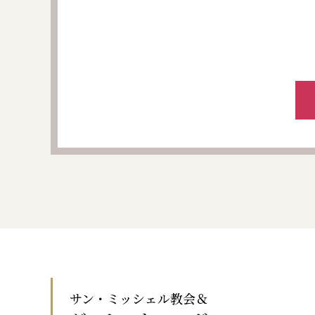
サン・ミッシェル教会＆