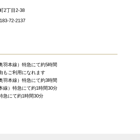
町2丁目2-38
3-72-2137
奥羽本線）特急にて約5時間
由もご利用になれます
奥羽本線）特急にて約3時間
線）特急にて約1時間30分
急にて約1時間30分