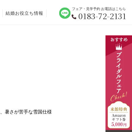
フェア・見学予約 お電話はこちら
0183-72-2131
結婚お役立ち情報
、暑さが苦手な雪国仕様