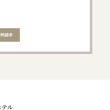
資料請求
ホテル