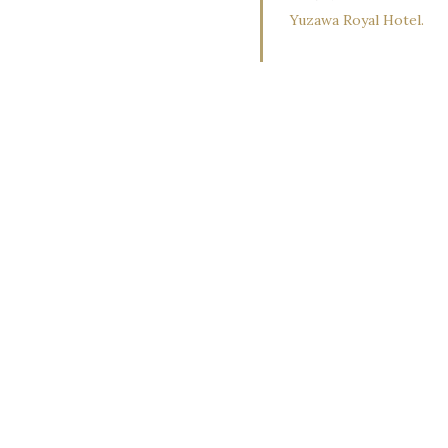
Yuzawa Royal Hotel.