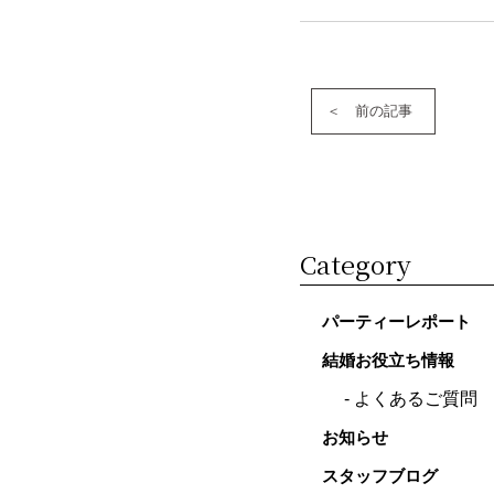
前の記事
Category
パーティーレポート
結婚お役立ち情報
よくあるご質問
お知らせ
スタッフブログ