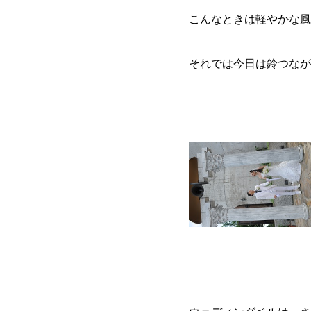
こんなときは軽やかな風
それでは今日は鈴つなが