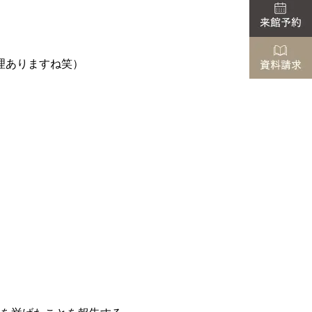
理ありますね笑）