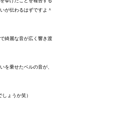
を挙げたことを報告する
いが伝わるはずですよ＾
で綺麗な音が広く響き渡
いを乗せたベルの音が、
でしょうか笑）