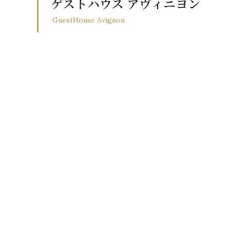
ゲストハウス アヴィニヨン
GuestHouse Avignon