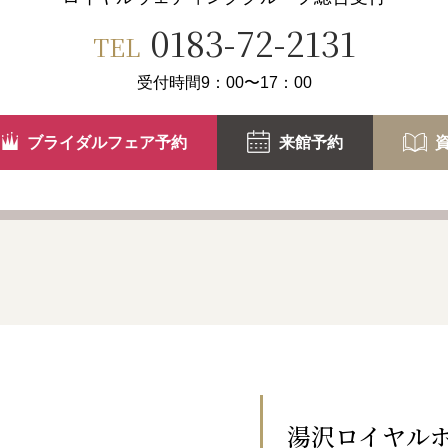
0183-72-2131
TEL
受付時間9：00〜17：00
ブライダルフェア予約
来館予約
湯沢ロイヤル