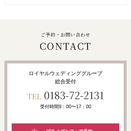
ご予約・お問い合わせ
CONTACT
ロイヤルウェディンググループ
総合受付
0183-72-2131
TEL
受付時間9：00〜17：00