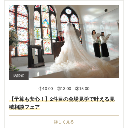
結婚式
①10:00 ②13:00 ③15:00
【予算も安心！】2件目の会場見学で叶える見
積相談フェア
詳しく見る