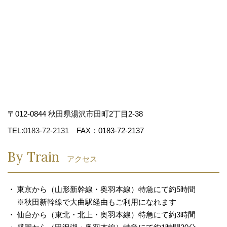
〒012-0844 秋田県湯沢市田町2丁目2-38
TEL:
0183-72-2131
FAX：0183-72-2137
By Train
アクセス
東京から（山形新幹線・奥羽本線）特急にて約5時間
※秋田新幹線で大曲駅経由もご利用になれます
仙台から（東北・北上・奥羽本線）特急にて約3時間