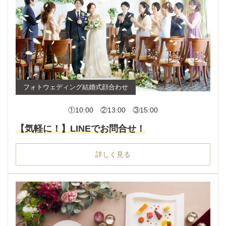
フォトウェディング結婚式顔合わせ
①10:00 ②13:00 ③15:00
【気軽に！】LINEでお問合せ！
詳しく見る