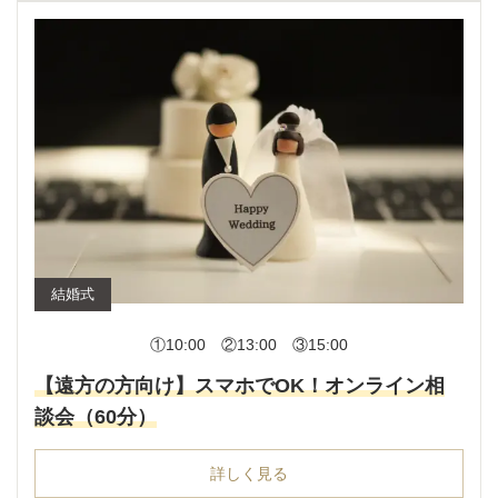
結婚式
①10:00 ②13:00 ③15:00
【遠方の方向け】スマホでOK！オンライン相
談会（60分）
詳しく見る