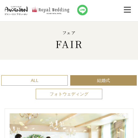
フェア
FAIR
ALL
結婚式
フォトウェディング