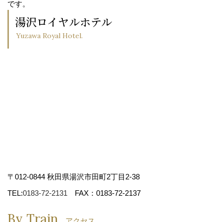
です。
湯沢ロイヤルホテル
Yuzawa Royal Hotel.
〒012-0844 秋田県湯沢市田町2丁目2-38
TEL:
0183-72-2131
FAX：0183-72-2137
By Train
アクセス