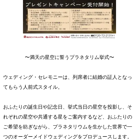
〜満天の星空に誓うプラネタリム挙式〜
ウェディング・セレモニーは、列席者に結婚の証人となっ
てもらう人前式スタイル。
おふたりの誕生日や記念日、挙式当日の星空を投影し、そ
れぞれの星空や共通する星をご案内するなど、おふたりの
ご希望を紡ぎながら、プラネタリウムを生かした世界で一
つのオーダーメイドウェディングをプロデュースします。