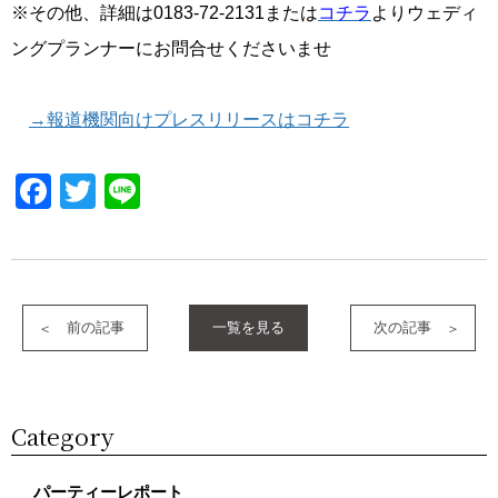
※その他、詳細は0183-72-2131または
コチラ
よりウェディ
ングプランナーにお問合せくださいませ
→報道機関向けプレスリリースはコチラ
Facebook
Twitter
Line
前の記事
一覧を見る
次の記事
Category
パーティーレポート