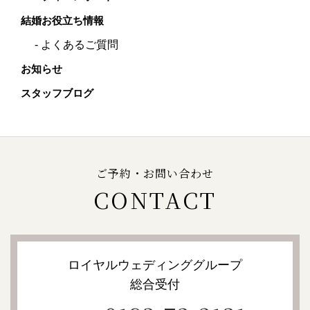
結婚お役立ち情報
よくあるご質問
お知らせ
スタッフブログ
ご予約・お問い合わせ
CONTACT
ロイヤルウェディンググループ
総合受付