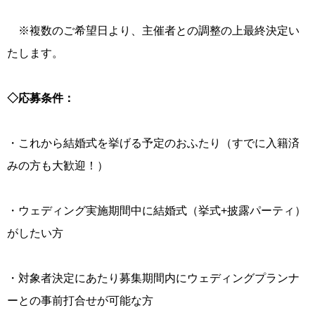
※複数のご希望日より、主催者との調整の上最終決定い
たします。
◇応募条件：
・これから結婚式を挙げる予定のおふたり（すでに入籍済
みの方も大歓迎！）
・ウェディング実施期間中に結婚式（挙式+披露パーティ）
がしたい方
・対象者決定にあたり募集期間内にウェディングプランナ
ーとの事前打合せが可能な方