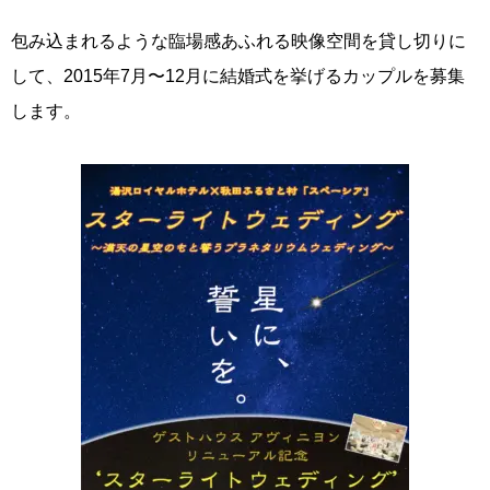
包み込まれるような臨場感あふれる映像空間を貸し切りに
して、2015年7月〜12月に結婚式を挙げるカップルを募集
します。