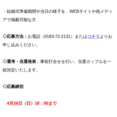
・結婚式準備期間や当日の様子を、WEBサイトや他メディ
アで掲載可能な方
◇応募方法：
お電話（0183-72-2131）または
コチラ
よりお
申し込みください。
◇選考・当選発表
：事前打合せを行い、当選カップルを一
組決定いたします。
◇応募締切
4月26日（日）18：00まで