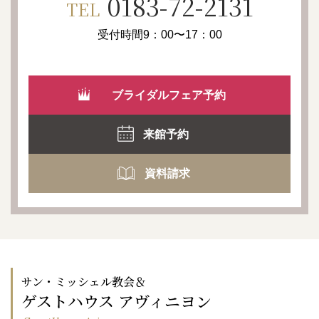
0183-72-2131
TEL
受付時間9：00〜17：00
ブライダルフェア予約
来館予約
資料請求
サン・ミッシェル教会＆
ゲストハウス アヴィニヨン