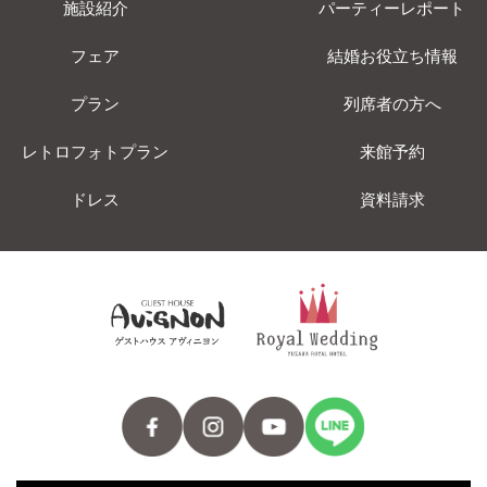
施設紹介
パーティーレポート
フェア
結婚お役立ち情報
プラン
列席者の方へ
レトロフォトプラン
来館予約
ドレス
資料請求