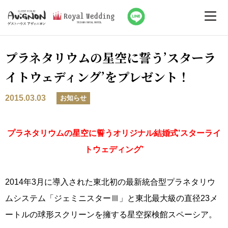
プラネタリウムの星空に誓う’スターラ
イトウェディング’をプレゼント！
2015.03.03
お知らせ
プラネタリウムの星空に誓うオリジナル結婚式’スターライ
トウェディング’
2014年3月に導入された東北初の最新統合型プラネタリウ
ムシステム「ジェミニスターⅢ」と東北最大級の直径23メ
ートルの球形スクリーンを擁する星空探検館スペーシア。