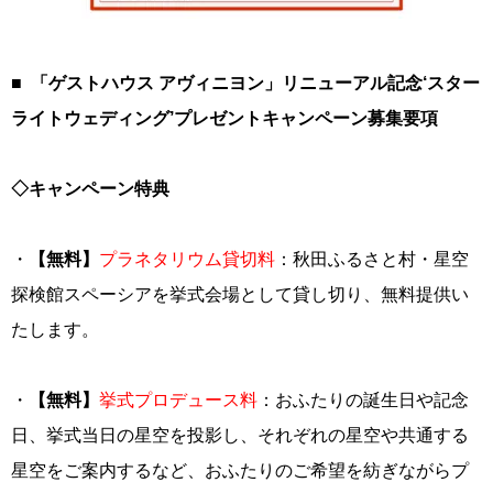
■
「ゲストハウス
アヴィニヨン」リニューアル記念‘スター
ライトウェディング’
プレゼントキャンペーン募集要項
◇キャンペーン特典
・
【無料】
プラネタリウム貸切料
：秋田ふるさと村・星空
探検館スペーシアを挙式会場として貸し切り、無料提供い
たします。
・
【無料】
挙式プロデュース料
：おふたりの誕生日や記念
日、挙式当日の星空を投影し、それぞれの星空や共通する
星空をご案内するなど、おふたりのご希望を紡ぎながらプ