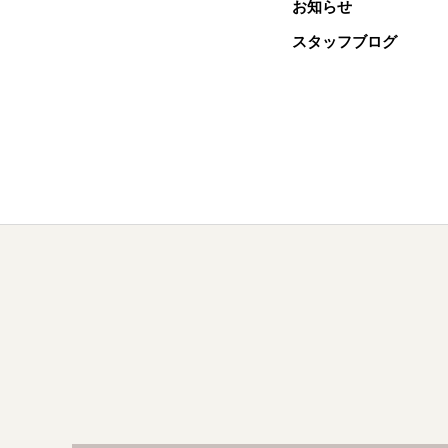
お知らせ
スタッフブログ