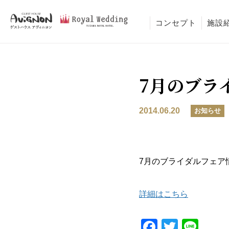
コンセプト
施設
7月のブラ
2014.06.20
お知らせ
7月のブライダルフェア
詳細はこちら
Faceboo
Twitter
Lin