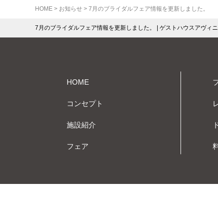
HOME
>
お知らせ
>
7月のブライダルフェア情報を更新しました。
7月のブライダルフェア情報を更新しました。 | ゲストハウスアヴィニ
HOME
コンセプト
施設紹介
フェア