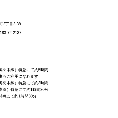
町2丁目2-38
3-72-2137
奥羽本線）特急にて約5時間
由もご利用になれます
奥羽本線）特急にて約3時間
線）特急にて約1時間30分
急にて約1時間30分