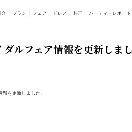
紹介
プラン
フェア
ドレス
料理
パーティーレポート
イダルフェア情報を更新しま
情報を更新しました。
k
e