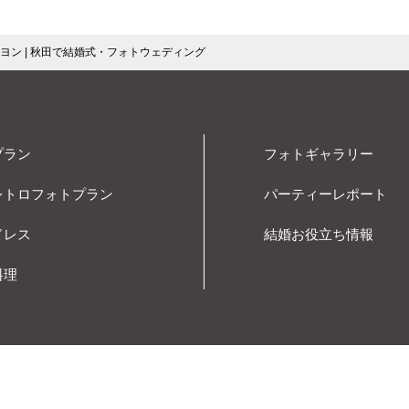
ヨン | 秋田で結婚式・フォトウェディング
プラン
フォトギャラリー
レトロフォトプラン
パーティーレポート
ドレス
結婚お役立ち情報
料理