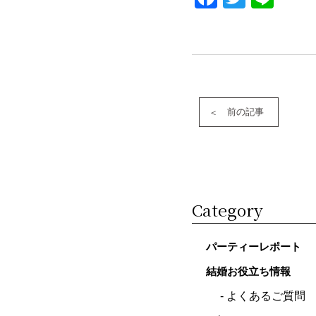
前の記事
Category
パーティーレポート
結婚お役立ち情報
よくあるご質問