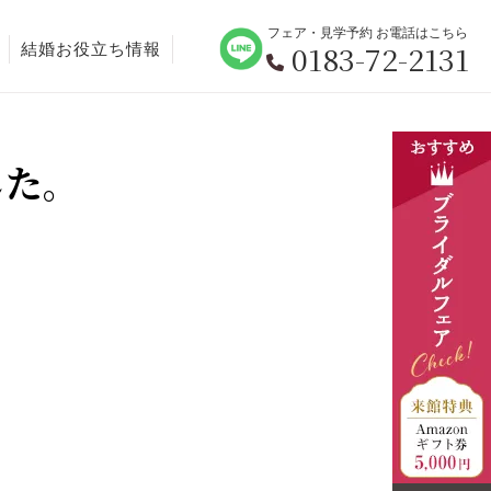
フェア・見学予約 お電話はこちら
0183-72-2131
結婚お役立ち情報
した。