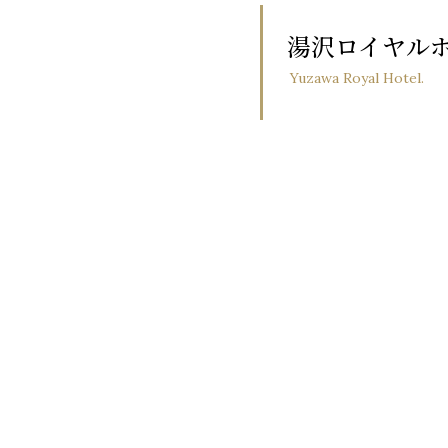
湯沢ロイヤル
Yuzawa Royal Hotel.