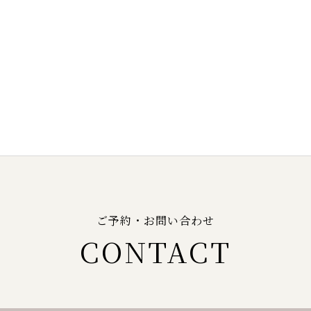
ご予約・お問い合わせ
CONTACT