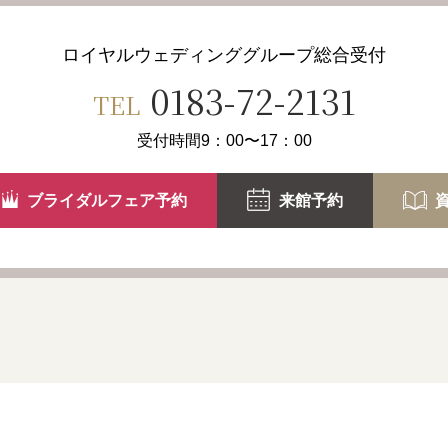
ロイヤルウェディンググループ
総合受付
0183-72-2131
TEL
受付時間9：00〜17：00
ブライダルフェア予約
来館予約