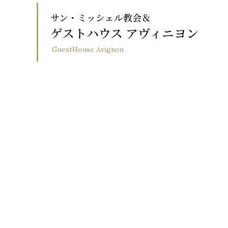
サン・ミッシェル教会＆
ゲストハウス アヴィニヨン
GuestHouse Avignon