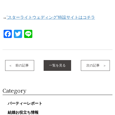
→
’スターライトウェディング’特設サイトはコチラ
Facebook
Twitter
Line
前の記事
一覧を見る
次の記事
Category
パーティーレポート
結婚お役立ち情報