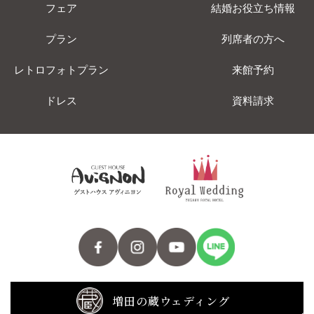
フェア
結婚お役立ち情報
プラン
列席者の方へ
レトロフォトプラン
来館予約
ドレス
資料請求
増田の蔵ウェディング