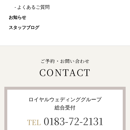
よくあるご質問
お知らせ
スタッフブログ
ご予約・お問い合わせ
CONTACT
ロイヤルウェディンググループ
総合受付
0183-72-2131
TEL