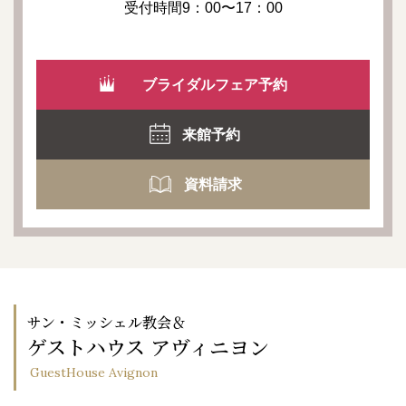
受付時間9：00〜17：00
ブライダルフェア予約
来館予約
資料請求
サン・ミッシェル教会＆
ゲストハウス アヴィニヨン
GuestHouse Avignon