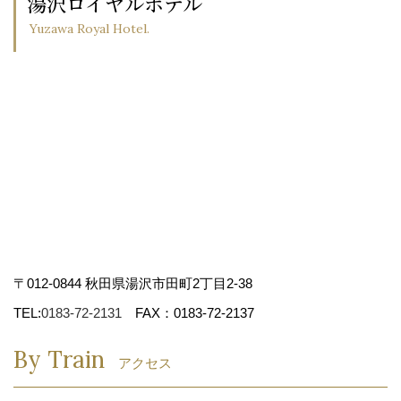
湯沢ロイヤルホテル
Yuzawa Royal Hotel.
〒012-0844 秋田県湯沢市田町2丁目2-38
TEL:
0183-72-2131
FAX：0183-72-2137
By Train
アクセス