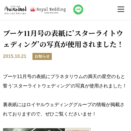
ブーケ11月号の表紙に’スターライトウ
ェディング’の写真が使用されました！
2015.10.21
お知らせ
ブーケ11月号の表紙にプラネタリウムの満天の星空のもと
誓う’スターライトウェディング’の写真が使用されました！
裏表紙にはロイヤルウェディンググループの情報が掲載さ
れておりますので、ぜひご覧くださいませ！