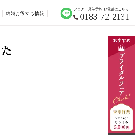
フェア・見学予約 お電話はこちら
0183-72-2131
結婚お役立ち情報
した