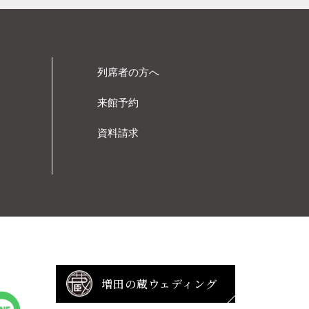
列席者の方へ
来館予約
資料請求
増田の蔵ウェディング