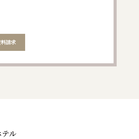
資料請求
ホテル