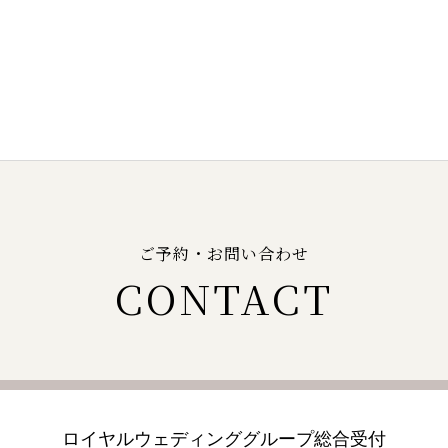
ご予約・お問い合わせ
CONTACT
ロイヤルウェディンググループ
総合受付