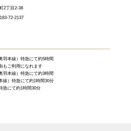
町2丁目2-38
3-72-2137
奥羽本線）特急にて約5時間
由もご利用になれます
奥羽本線）特急にて約3時間
線）特急にて約1時間30分
急にて約1時間30分