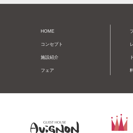
HOME
コンセプト
施設紹介
フェア