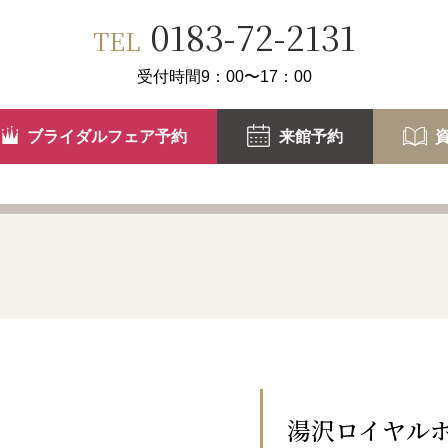
0183-72-2131
TEL
受付時間9：00〜17：00
ブライダルフェア予約
来館予約
湯沢ロイヤル