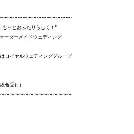
〜〜〜〜〜〜〜〜〜〜〜〜〜〜〜
！もっとおふたりらしく！”
で叶えるオーダーメイドウェディング
はロイヤルウェディンググループ
総合受付）
〜〜〜〜〜〜〜〜〜〜〜〜〜〜〜
k
e