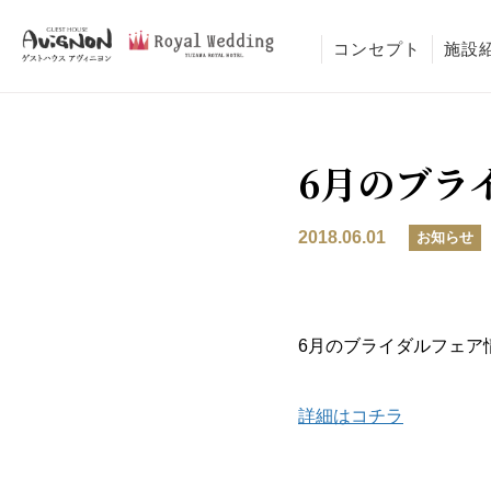
コンセプト
施設
6月のブラ
2018.06.01
お知らせ
6月のブライダルフェア
詳細はコチラ