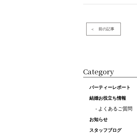
前の記事
Category
パーティーレポート
結婚お役立ち情報
よくあるご質問
お知らせ
スタッフブログ