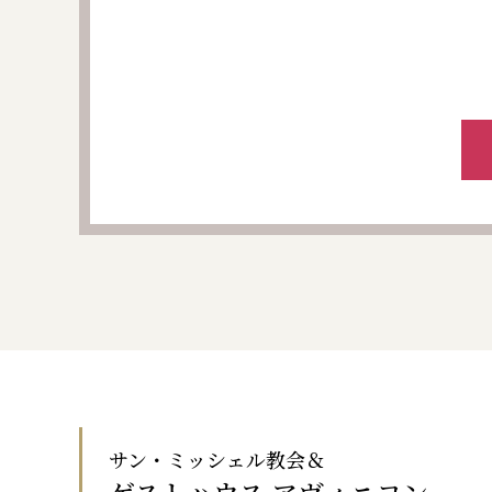
サン・ミッシェル教会＆