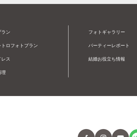
プラン
フォトギャラリー
レトロフォトプラン
パーティーレポート
ドレス
結婚お役立ち情報
料理