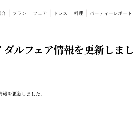
紹介
プラン
フェア
ドレス
料理
パーティーレポート
イダルフェア情報を更新しま
情報を更新しました。