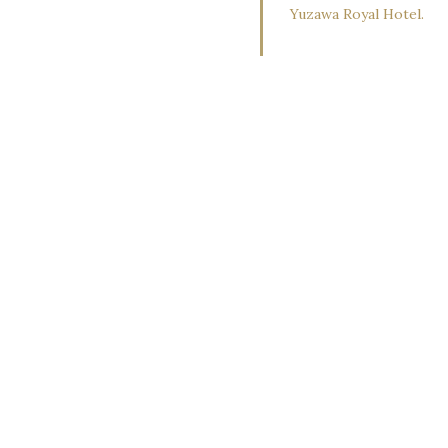
Yuzawa Royal Hotel.