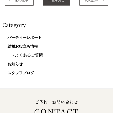
前の記事
一覧を見る
次の記事
Category
パーティーレポート
結婚お役立ち情報
よくあるご質問
お知らせ
スタッフブログ
ご予約・お問い合わせ
CONTACT