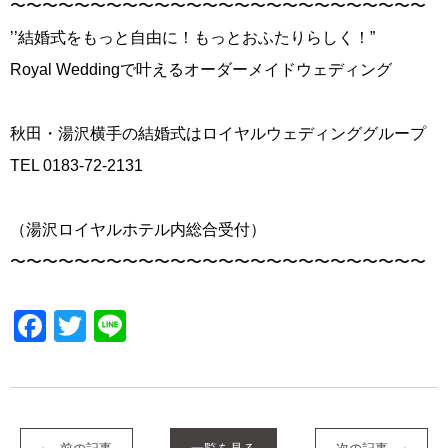
〜〜〜〜〜〜〜〜〜〜〜〜〜〜〜〜〜〜〜〜〜〜〜〜〜〜
’’結婚式をもっと自由に！もっとおふたりらしく！”
Royal Weddingで叶えるオーダーメイドウェディング
秋田・湯沢横手の結婚式はロイヤルウェディンググループ
TEL 0183-72-2131
（湯沢ロイヤルホテル内総合受付）
〜〜〜〜〜〜〜〜〜〜〜〜〜〜〜〜〜〜〜〜〜〜〜〜〜〜
Facebook
Twitter
Line