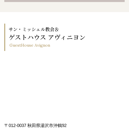
サン・ミッシェル教会＆
ゲストハウス アヴィニヨン
GuestHouse Avignon
〒012-0037 秋田県湯沢市沖鶴92