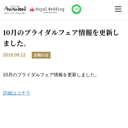
10月のブライダルフェア情報を更新し
ました。
2019.09.12
お知らせ
10月のブライダルフェア情報を更新しました。
詳細はコチラ