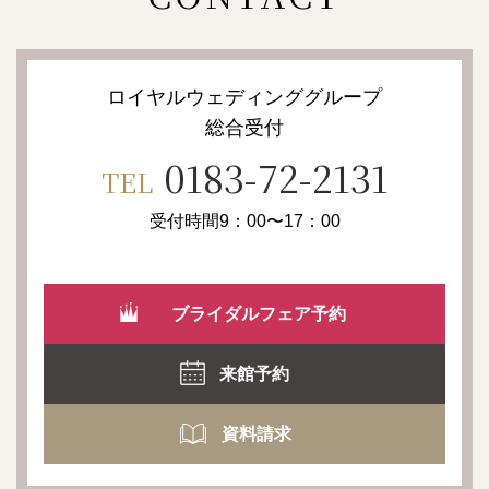
ロイヤルウェディンググループ
総合受付
0183-72-2131
TEL
受付時間9：00〜17：00
ブライダルフェア予約
来館予約
資料請求