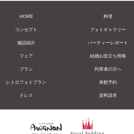
HOME
料理
コンセプト
フォトギャラリー
施設紹介
パーティーレポート
フェア
結婚お役立ち情報
プラン
列席者の方へ
レトロフォトプラン
来館予約
ドレス
資料請求