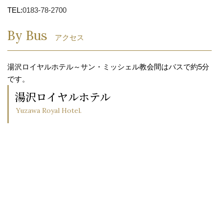
TEL:
0183-78-2700
By Bus
アクセス
湯沢ロイヤルホテル～サン・ミッシェル教会間はバスで約5分
です。
湯沢ロイヤルホテル
Yuzawa Royal Hotel.