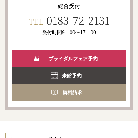
総合受付
0183-72-2131
TEL
受付時間9：00〜17：00
ブライダルフェア予約
来館予約
資料請求