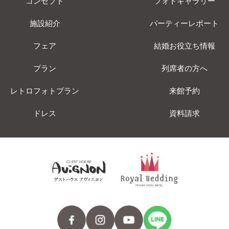
コンセプト
フォトギャラリー
施設紹介
パーティーレポート
フェア
結婚お役立ち情報
プラン
列席者の方へ
レトロフォトプラン
来館予約
ドレス
資料請求