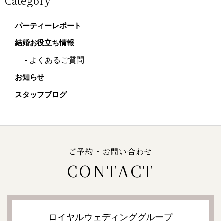
Category
パーティーレポート
結婚お役立ち情報
よくあるご質問
お知らせ
スタッフブログ
ご予約・お問い合わせ
CONTACT
ロイヤルウェディンググループ