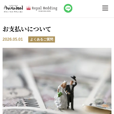
お支払いについて
2026.05.01
よくあるご質問