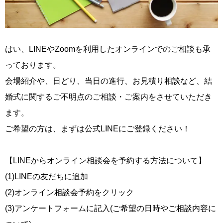
はい、LINEやZoomを利用したオンラインでのご相談も承
っております。
会場紹介や、日どり、当日の進行、お見積り相談など、結
婚式に関するご不明点のご相談・ご案内をさせていただき
ます。
ご希望の方は、まずは公式LINEにご登録ください！
【LINEからオンライン相談会を予約する方法について】
(1)LINEの友だちに追加
(2)オンライン相談会予約をクリック
(3)アンケートフォームに記入(ご希望の日時やご相談内容に