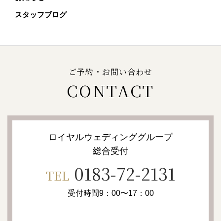
スタッフブログ
ご予約・お問い合わせ
CONTACT
ロイヤルウェディンググループ
総合受付
0183-72-2131
TEL
受付時間9：00〜17：00