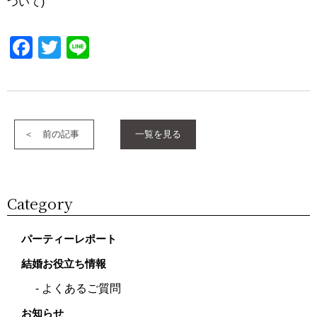
ついて)
Facebook
Twitter
Line
前の記事
一覧を見る
Category
パーティーレポート
結婚お役立ち情報
よくあるご質問
お知らせ