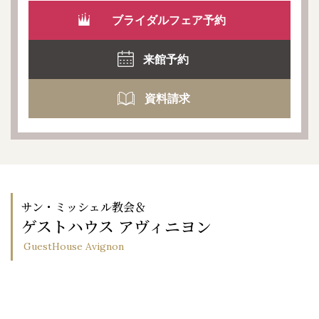
ブライダルフェア予約
来館予約
資料請求
サン・ミッシェル教会＆
ゲストハウス アヴィニヨン
GuestHouse Avignon