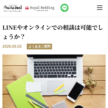
LINEやオンラインでの相談は可能でし
ょうか？
2026.05.02
よくあるご質問