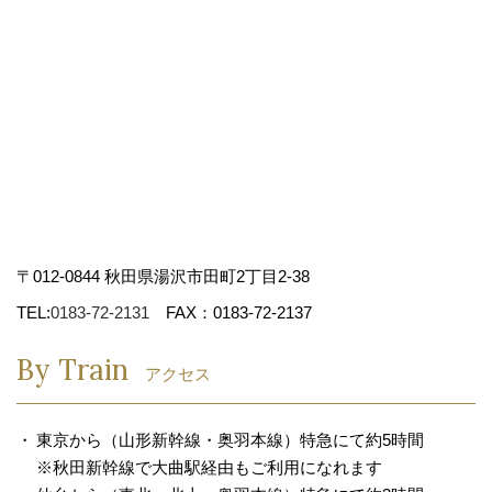
〒012-0844 秋田県湯沢市田町2丁目2-38
TEL:
0183-72-2131
FAX：0183-72-2137
By Train
アクセス
東京から（山形新幹線・奥羽本線）特急にて約5時間
※秋田新幹線で大曲駅経由もご利用になれます