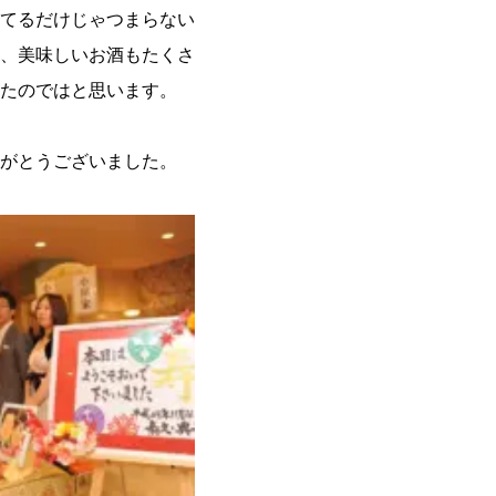
てるだけじゃつまらない
、美味しいお酒もたくさ
たのではと思います。
がとうございました。