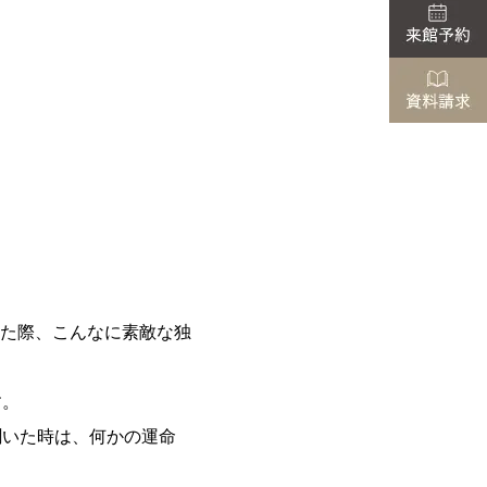
た際、こんなに素敵な独
す。
聞いた時は、何かの運命