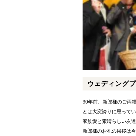
ウェディングプ
30年前、新郎様のご両
とは大変誇りに思ってい
家族愛と素晴らしい友達
新郎様のお礼の挨拶は今