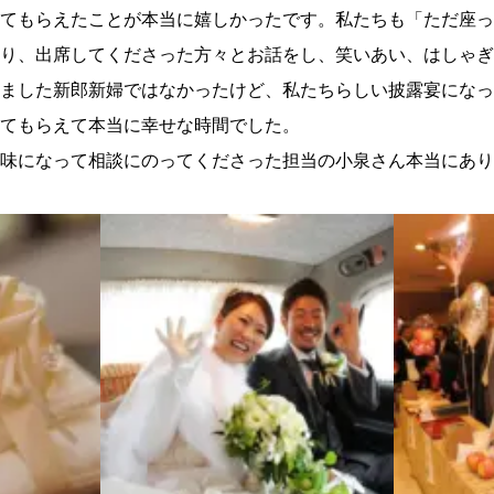
てもらえたことが本当に嬉しかったです。私たちも「ただ座っ
り、出席してくださった方々とお話をし、笑いあい、はしゃぎ
ました新郎新婦ではなかったけど、私たちらしい披露宴になっ
てもらえて本当に幸せな時間でした。
味になって相談にのってくださった担当の小泉さん本当にあり