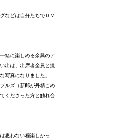
グなどは自分たちでＤＶ
一緒に楽しめる余興のア
い出は、出席者全員と撮
な写真になりました。
プルズ（新郎が丹精こめ
てくださった方と触れ合
は思わない程楽しかっ