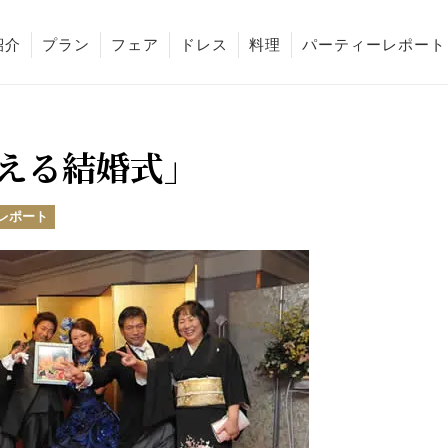
紹介
プラン
フェア
ドレス
料理
パーティーレポート
える結婚式」
レポート