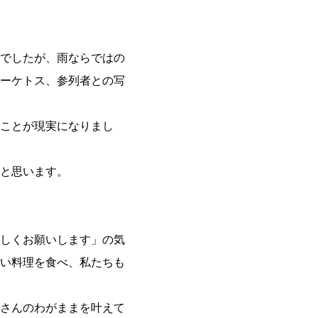
でしたが、雨ならではの
ーケトス、参列者との写
ことが現実になりまし
と思います。
しくお願いします」の気
い料理を食べ、私たちも
さんのわがままを叶えて