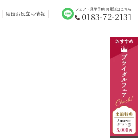
フェア・見学予約 お電話はこちら
0183-72-2131
結婚お役立ち情報