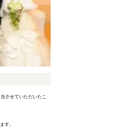
担当させていただいたこ
ます。