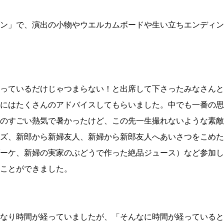
ン」で、演出の小物やウエルカムボードや生い立ちエンディン
っているだけじゃつまらない！と出席して下さったみなさんと
にはたくさんのアドバイスしてもらいました。中でも一番の思
のすごい熱気で暑かったけど、この先一生撮れないような素敵
ズ、新郎から新婦友人、新婦から新郎友人へあいさつをこめた
ーケ、新婦の実家のぶどうで作った絶品ジュース）など参加し
ことができました。
なり時間が経っていましたが、「そんなに時間が経っていると