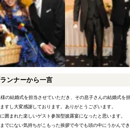
ランナーから一言
親様の結婚式を担当させていただき、その息子さんの結婚式を
ますし大変感謝しております。ありがとうございます。
に囲まれた楽しいゲスト参加型披露宴になったと思います。
までにない気持ちがこもった挨拶で今でも頭の中にうかんでき