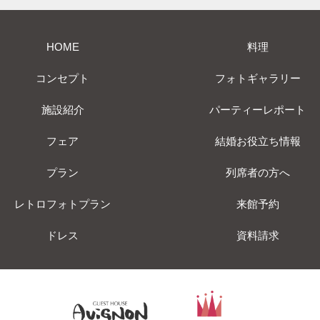
HOME
料理
コンセプト
フォトギャラリー
施設紹介
パーティーレポート
フェア
結婚お役立ち情報
プラン
列席者の方へ
レトロフォトプラン
来館予約
ドレス
資料請求