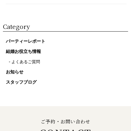
Category
パーティーレポート
結婚お役立ち情報
よくあるご質問
お知らせ
スタッフブログ
ご予約・お問い合わせ