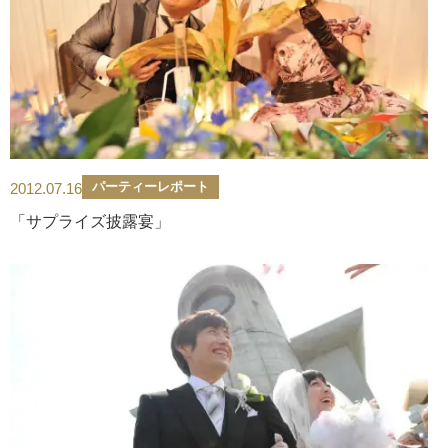
パーティーレポート
2012.07.16
「サプライズ披露宴」