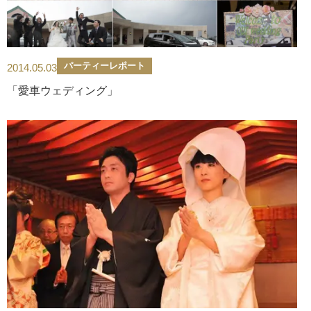
パーティーレポート
2014.05.03
「愛車ウェディング」