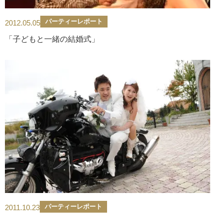
パーティーレポート
2012.05.05
「子どもと一緒の結婚式」
パーティーレポート
2011.10.23