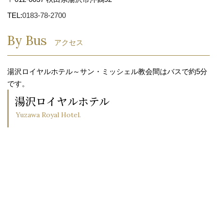
TEL:
0183-78-2700
By Bus
アクセス
湯沢ロイヤルホテル～サン・ミッシェル教会間はバスで約5分
です。
湯沢ロイヤルホテル
Yuzawa Royal Hotel.