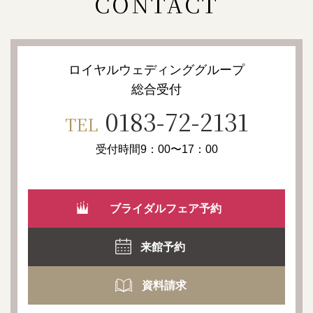
CONTACT
ロイヤルウェディンググループ
総合受付
0183-72-2131
TEL
受付時間9：00〜17：00
ブライダルフェア予約
来館予約
資料請求