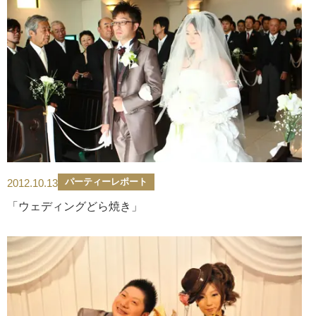
パーティーレポート
2012.10.13
「ウェディングどら焼き」