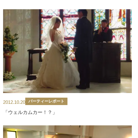
パーティーレポート
2012.10.20
「ウェルカムカー！？」