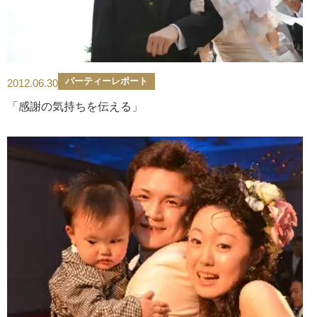
パーティーレポート
2012.06.30
「感謝の気持ちを伝える」