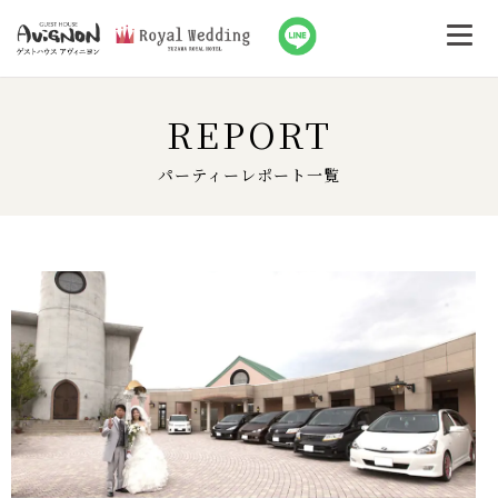
REPORT
パーティーレポート一覧